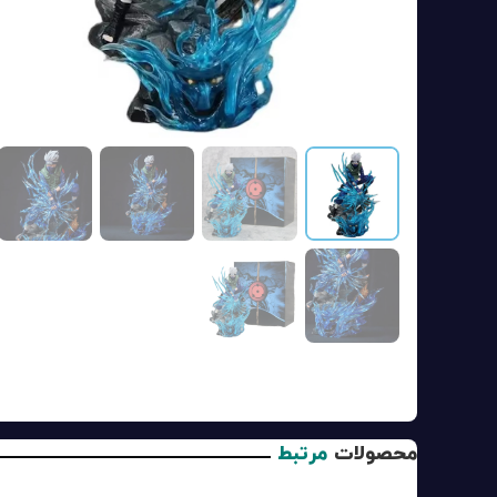
محصولات
مرتبط