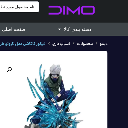
دسته بندی کالا
صفحه اصلی
دیمو
محصولات
اسباب بازی
فیگور کاکاشی مدل ناروتو طرح