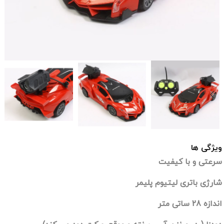
ویژگی ها
سرعتی و با کیفیت
شارژی باتری لیتیوم پلیمر
اندازه 28 ساتی متر