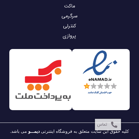
ماکت
سرگرمی
کنترلی
پروازی
تماس
کلیه حقوق این سایت متعلق به فروشگاه اینتنرتی
دیمـــو
می باشد.