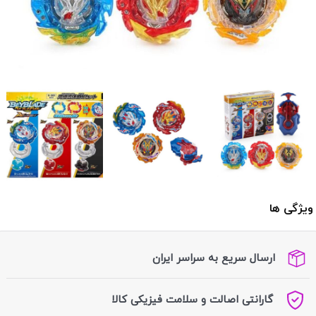
ویژگی ها
ارسال سریع به سراسر ایران
گارانتی اصالت و سلامت فیزیکی کالا