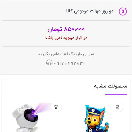
دو روز مهلت مرجوعی کالا
850،000
تومان
در انبار موجود نمی باشد
سوالی دارید؟ با ما تماس بگیرید
09173292839
محصولات مشابه