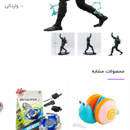
وارداتی
محصولات مشابه