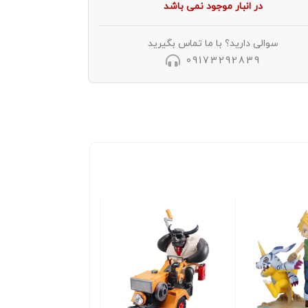
در انبار موجود نمی باشد
سوالی دارید؟ با ما تماس بگیرید
09173292839