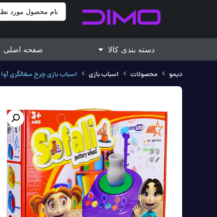
دسته بندی کالا
صفحه اصلی
دیمو
محصولات
اسباب بازی
اسباب بازی چرخ سفالگری آوا آیتم 3033