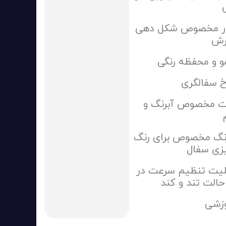
ار مخصوص شکل دهی
رش
و و محفظه رنگی
 سفالگری
ت مخصوص آبرنگ و
رنگ مخصوص برای رنگ
زی سفال
لیت تنظیم سرعت در
حالت تند و کند
زشی