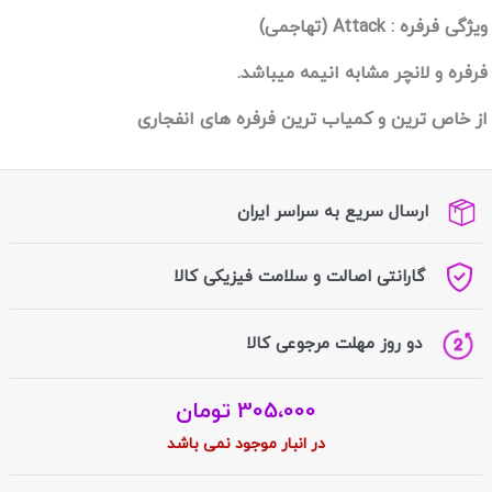
ویژگی فرفره : Attack (تهاجمی)
فرفره و لانچر مشابه انیمه میباشد.
از خاص ترین و کمیاب ترین فرفره های انفجاری
ارسال سریع به سراسر ایران
گارانتی اصالت و سلامت فیزیکی کالا
دو روز مهلت مرجوعی کالا
305،000
تومان
در انبار موجود نمی باشد