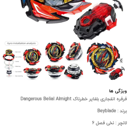
ویژگی ها
فرفره انفجاری بلفایر خطرناک Dangerous Belial Almight
برند : Beyblade
لانچر : نخی فصل 6