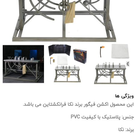
ویژگی ها
این محصول اکشن فیگور برند نکا فرانکشتاین می باشد.
جنس: پلاستیک با کیفیت PVC
برند: نکا