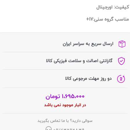
کیفیت: اورجینال
مناسب گروه سنی:17+
ارسال سریع به سراسر ایران
گارانتی اصالت و سلامت فیزیکی کالا
دو روز مهلت مرجوعی کالا
1،695،000
تومان
در انبار موجود نمی باشد
سوالی دارید؟ با ما تماس بگیرید