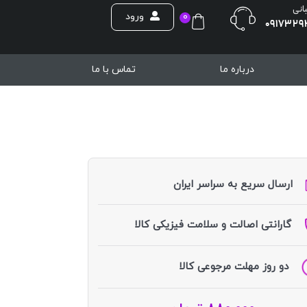
بانی
ورود
0
0917329
درباره ما
تماس با ما
ارسال سریع به سراسر ایران
گارانتی اصالت و سلامت فیزیکی کالا
دو روز مهلت مرجوعی کالا